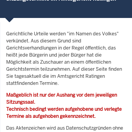
Gerichtliche Urteile werden "im Namen des Volkes"
verkündet. Aus diesem Grund sind
Gerichtsverhandlungen in der Regel öffentlich, das
heißt jede Bürgerin und jeder Bürger hat die
Möglichkeit als Zuschauer an einem öffentlichen
Gerichtstermin teilzunehmen. Auf dieser Seite finden
Sie tagesaktuell die im Amtsgericht Ratingen
stattfindenden Termine.
Maßgeblich ist nur der Aushang vor dem jeweiligen
Sitzungssaal.
Technisch bedingt werden aufgehobene und verlegte
Termine als aufgehoben gekennzeichnet.
Das Aktenzeichen wird aus Datenschutzgründen ohne