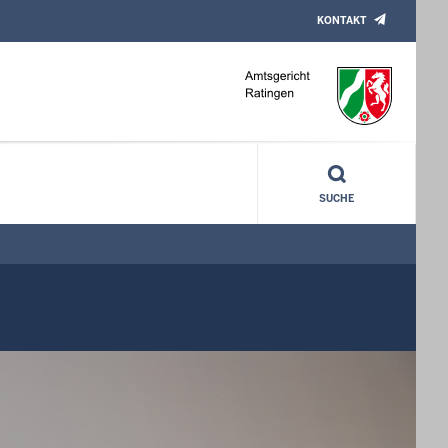
KONTAKT
SUCHE