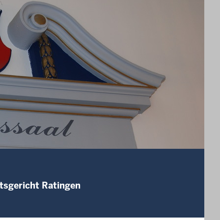
tsgericht Ratingen