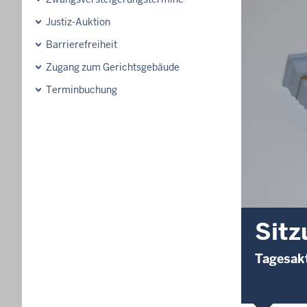
Justiz-Auktion
Barrierefreiheit
Zugang zum Gerichtsgebäude
Terminbuchung
Sitz
Tagesakt