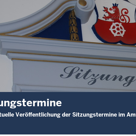
ungstermine
uelle Veröffentlichung der Sitzungstermine im Am