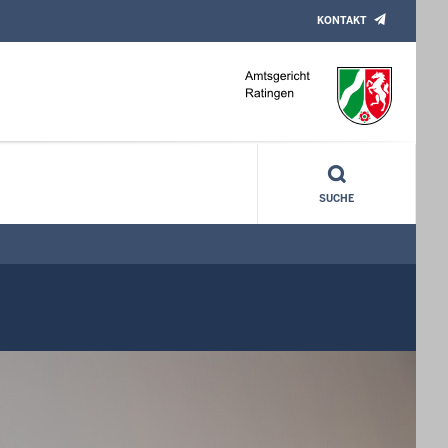
KONTAKT
SUCHE