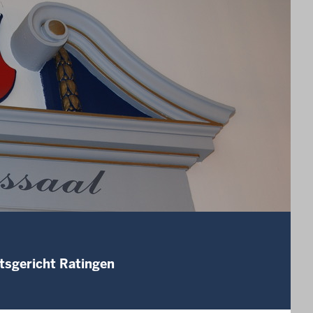
tsgericht Ratingen