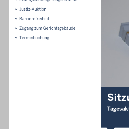
Justiz-Auktion
Barrierefreiheit
Zugang zum Gerichtsgebäude
Terminbuchung
Sitz
Tagesakt