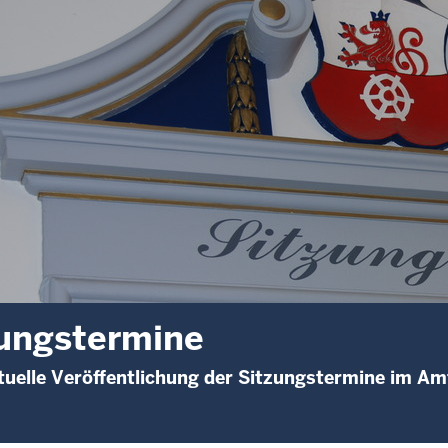
ungstermine
uelle Veröffentlichung der Sitzungstermine im Am