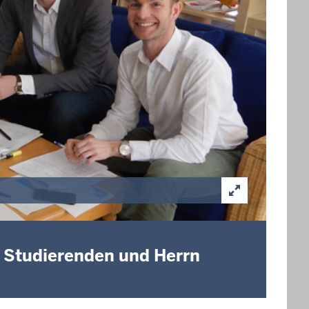
t Studierenden und Herrn