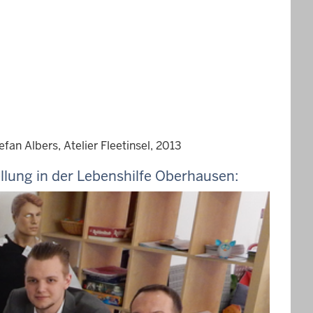
an Albers, Atelier Fleetinsel, 2013
llung in der Lebenshilfe Oberhausen: