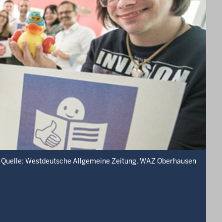
Quelle: Westdeutsche Allgemeine Zeitung, WAZ Oberhausen