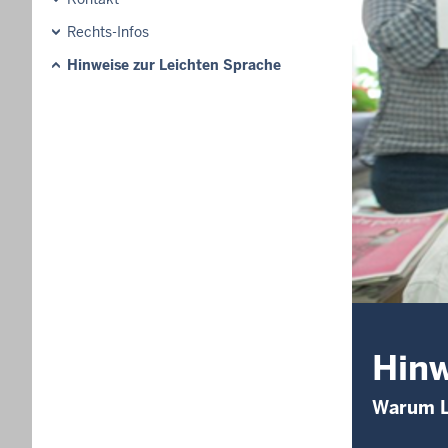
Rechts-Infos
Hinweise zur Leichten Sprache
Hinw
Warum L