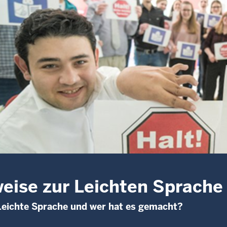
eise zur Leichten Sprache
eichte Sprache und wer hat es gemacht?