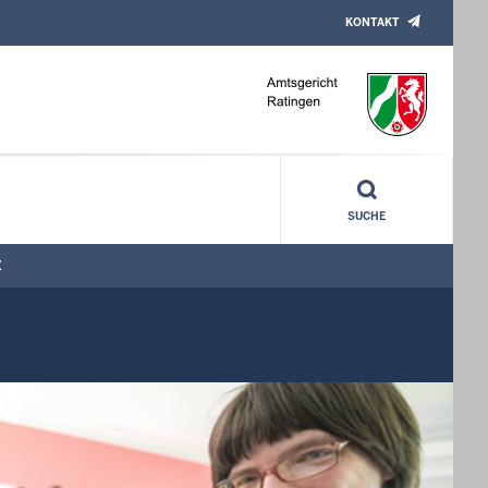
KONTAKT
SUCHE
E