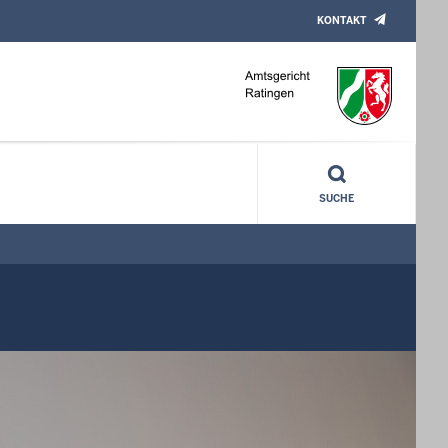
KONTAKT
SUCHE