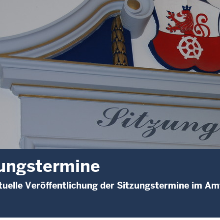
ungstermine
uelle Veröffentlichung der Sitzungstermine im Am