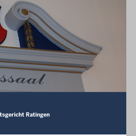
tsgericht Ratingen