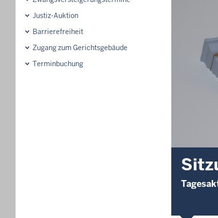
Justiz-Auktion
Barrierefreiheit
Zugang zum Gerichtsgebäude
Terminbuchung
Sitz
Tagesakt