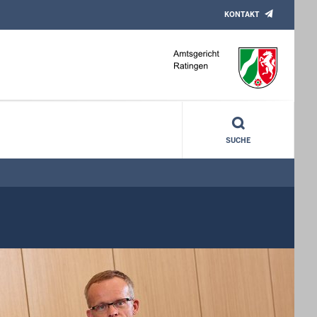
KONTAKT
SUCHE