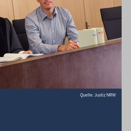
Quelle: Justiz NRW