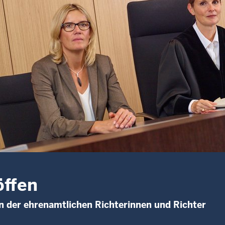
ffen
 der ehrenamtlichen Richterinnen und Richter