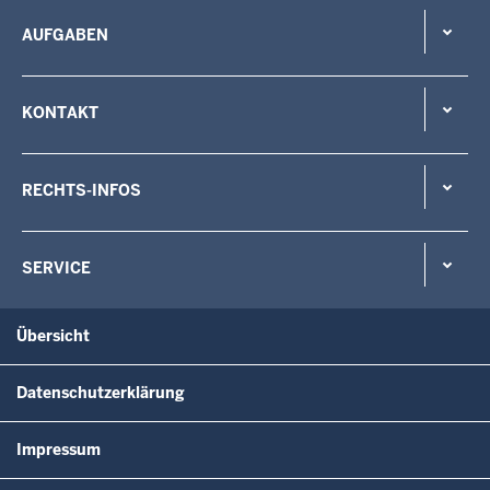
AUFGABEN
KONTAKT
RECHTS-INFOS
SERVICE
Übersicht
Datenschutzerklärung
Impressum