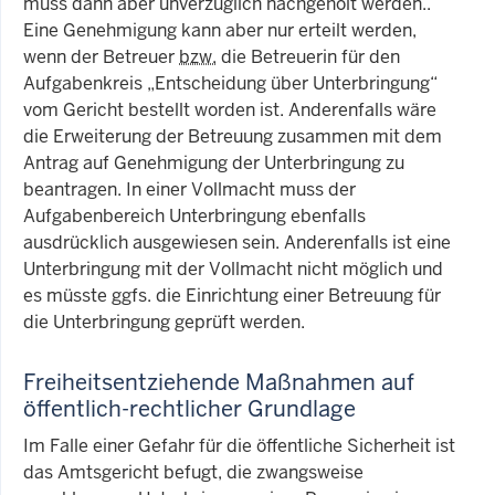
muss dann aber unverzüglich nachgeholt werden..
Eine Genehmigung kann aber nur erteilt werden,
wenn der Betreuer
bzw.
die Betreuerin für den
Aufgabenkreis „Entscheidung über Unterbringung“
vom Gericht bestellt worden ist. Anderenfalls wäre
die Erweiterung der Betreuung zusammen mit dem
Antrag auf Genehmigung der Unterbringung zu
beantragen. In einer Vollmacht muss der
Aufgabenbereich Unterbringung ebenfalls
ausdrücklich ausgewiesen sein. Anderenfalls ist eine
Unterbringung mit der Vollmacht nicht möglich und
es müsste ggfs. die Einrichtung einer Betreuung für
die Unterbringung geprüft werden.
Freiheitsentziehende Maßnahmen auf
öffentlich-rechtlicher Grundlage
Im Falle einer Gefahr für die öffentliche Sicherheit ist
das Amtsgericht befugt, die zwangsweise