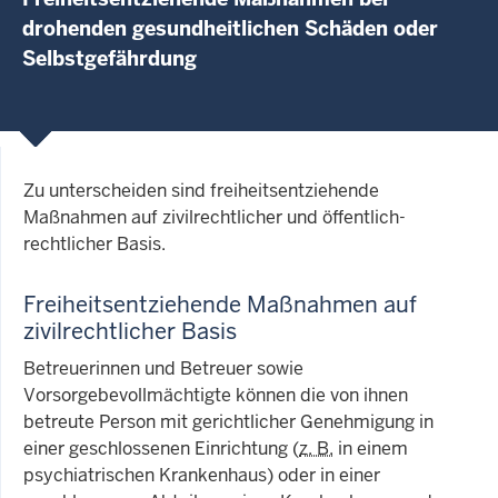
drohenden gesundheitlichen Schäden oder
Selbstgefährdung
Zu unterscheiden sind freiheitsentziehende
Maßnahmen auf zivilrechtlicher und öffentlich-
rechtlicher Basis.
Freiheitsentziehende Maßnahmen auf
zivilrechtlicher Basis
Betreuerinnen und Betreuer sowie
Vorsorgebevollmächtigte können die von ihnen
betreute Person mit gerichtlicher Genehmigung in
einer geschlossenen Einrichtung (
z. B.
in einem
psychiatrischen Krankenhaus) oder in einer