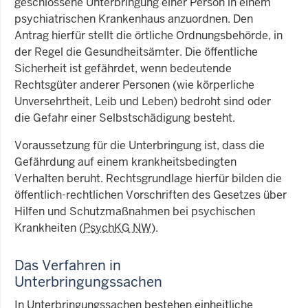
geschlossene Unterbringung einer Person in einem
psychiatrischen Krankenhaus anzuordnen. Den
Antrag hierfür stellt die örtliche Ordnungsbehörde, in
der Regel die Gesundheitsämter. Die öffentliche
Sicherheit ist gefährdet, wenn bedeutende
Rechtsgüter anderer Personen (wie körperliche
Unversehrtheit, Leib und Leben) bedroht sind oder
die Gefahr einer Selbstschädigung besteht.
Voraussetzung für die Unterbringung ist, dass die
Gefährdung auf einem krankheitsbedingten
Verhalten beruht. Rechtsgrundlage hierfür bilden die
öffentlich-rechtlichen Vorschriften des Gesetzes über
Hilfen und Schutzmaßnahmen bei psychischen
Krankheiten (
PsychKG NW
).
Das Verfahren in
Unterbringungssachen
In Unterbringungssachen bestehen einheitliche