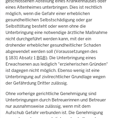
geschlossenen Abteilung eines Krankenhauses oder
eines Altenheimes unterbringen. Dies ist rechtlich
möglich, wenn die Gefahr einer erheblichen
gesundheitlichen Selbstschädigung oder gar
Selbsttötung besteht oder wenn ohne die
Unterbringung eine notwendige ärztliche Maßnahme
nicht durchgeführt werden kann, mit der ein
drohender erheblicher gesundheitlicher Schaden
abgewendet werden soll (Voraussetzungen des
§
1831 Absatz 1
BGB
). Die Unterbringung eines
Erwachsenen aus lediglich "erzieherischen Gründen"
ist dagegen nicht möglich. Ebenso wenig ist eine
Unterbringung auf zivilrechtlicher Grundlage wegen
der Gefährdung Dritter zulässig.
Ohne vorherige gerichtliche Genehmigung sind
Unterbringungen durch Betreuerinnen und Betreuer
nur ausnahmsweise zulässig, wenn mit dem
Aufschub Gefahr verbunden ist. Die Genehmigung